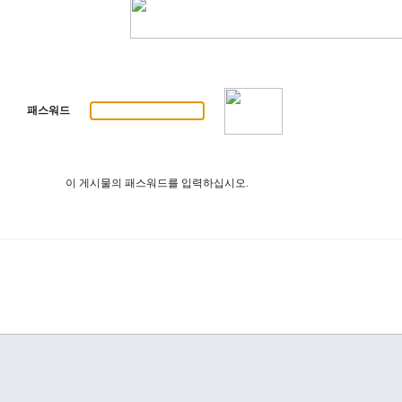
패스워드
이 게시물의 패스워드를 입력하십시오.