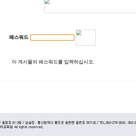
패스워드
이 게시물의 패스워드를 입력하십시오.