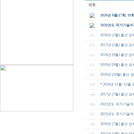
번호
2026년 9월(17회, 1
2026년도 국가기술자
2018년 (1월) 울산
155
2017년 (2월) 울산
154
2016년 (9월) 울산
153
2019년 (9월) 울산
152
2018년 (10월) 울
151
* 2010년 11월~1
150
2017년 (7월) 울산
149
2022년도 국가기술자
148
2023년도 국가기술자
147
2016년 (7월) 울산
146
2017년 (4월) 울산