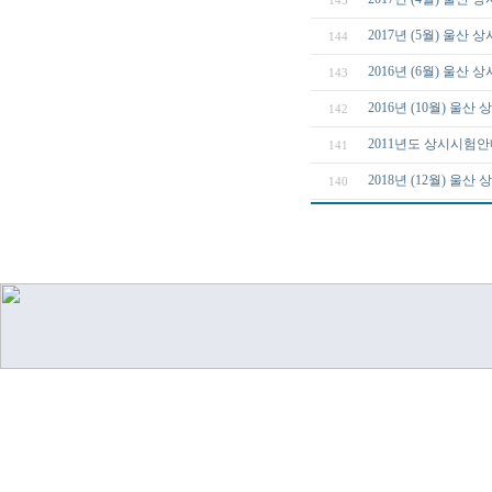
145
2017년 (5월) 울산
144
2016년 (6월) 울산
143
2016년 (10월) 울
142
2011년도 상시시험안내
141
2018년 (12월) 울
140