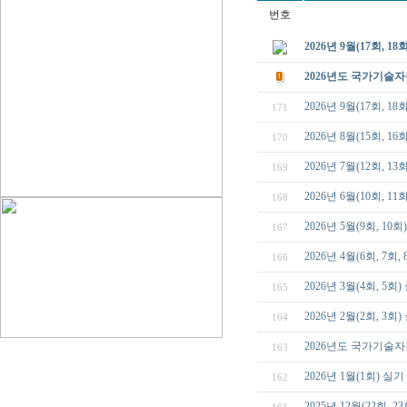
번호
2026년 9월(17회, 1
2026년도 국가기술자
2026년 9월(17회, 1
171
2026년 8월(15회, 
170
2026년 7월(12회, 1
169
2026년 6월(10회, 
168
2026년 5월(9회, 1
167
2026년 4월(6회, 7
166
2026년 3월(4회, 5
165
2026년 2월(2회, 3
164
2026년도 국가기술자
163
2026년 1월(1회) 실
162
2025년 12월(22회,