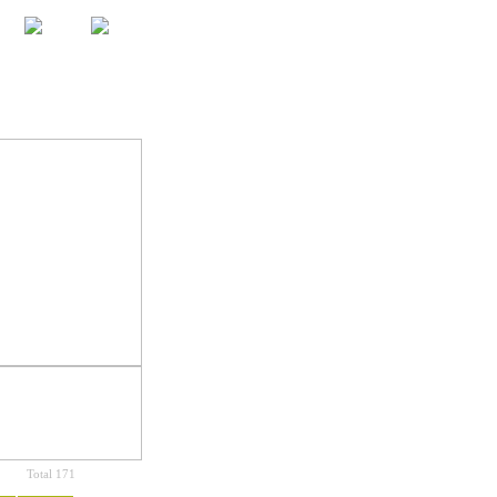
Total 171