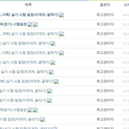
제목
글쓴이
날
8회, 19회) 실기 시험 일정(지게차, 굴착기)
최고관리자
08-
격(정기) 시험일정
최고관리자
01-
8회, 19회) 실기 시험 일정(지게차, 굴착기)
최고관리자
08-
16회) 실기 시험 일정(지게차, 굴착기)
최고관리자
07-
3회, 13회) 실기 시험 일정(지게차, 굴착기)
최고관리자
07-
11회) 실기 시험 일정(지게차, 굴착기)
최고관리자
05-
0회) 실기 시험 일정(지게차, 굴착기)
최고관리자
04-
회, 8회) 실기 시험 일정(지게차, 굴착기)
최고관리자
03-
회) 실기 시험 일정(지게차, 굴삭기)
최고관리자
02-
회) 실기 시험 일정(지게차, 굴삭기)
최고관리자
01-
격(정기) 시험일정
최고관리자
01-
기 시험 일정(지게차, 굴삭기)
최고관리자
01-
 23회) 실기 시험 일정(지게차, 굴삭기)
최고관리자