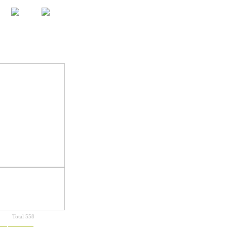
Total 558