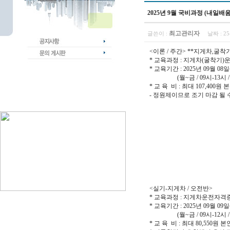
2025년 9월 국비과정 (내일배
최고관리자
글쓴이 :
날짜 :
25
<이론 / 주간> **지게차,굴착
* 교육과정 : 지게차(굴착기
* 교육기간 : 2025년 09월 08일
(월~금 / 09시-13시 / 총
* 교 육 비 : 최대 107,400
- 정원제이므로 조기 마감 될 
<실기-지게차 / 오전반>
* 교육과정 : 지게차운전자
* 교육기간 : 2025년 09월 09일
(월~금 / 09시-12시 / 총 
* 교 육 비 : 최대 80,550