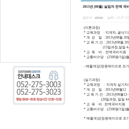
2013년 (08월) 실업자 전액
admin
글쓴이 :
날짜 :
13-07-2
(이론과정)
* 교육과정 : 지게차, 굴삭기
* 개 강 일 : 2013년08월 20
* 교 육 기 간 : 2013년08월 2
(15일과정,일일 4시
* 교 육 비 : 전액국비지원
* 교통비수당 : (2500원/1일
- 매월개강(정원제이므로 조기
(실기과정)
* 교육과정 : 지게차 실기자
* 개 강 일 : 2013년08월12
* 교 육 기 간 : 2013년08월12
(20일과정, 일일 4시
* 교 육 비 :전액국비지원
* 교통비수당 : (2500원/1일
* 매월개강(정원제이므로 조기