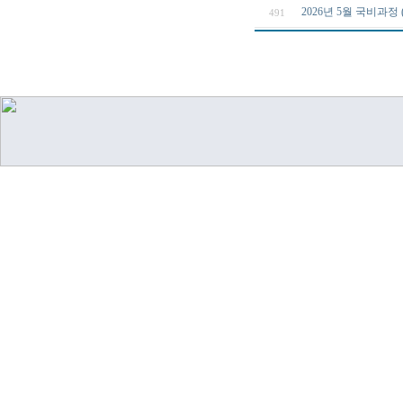
2026년 5월 국비과
491