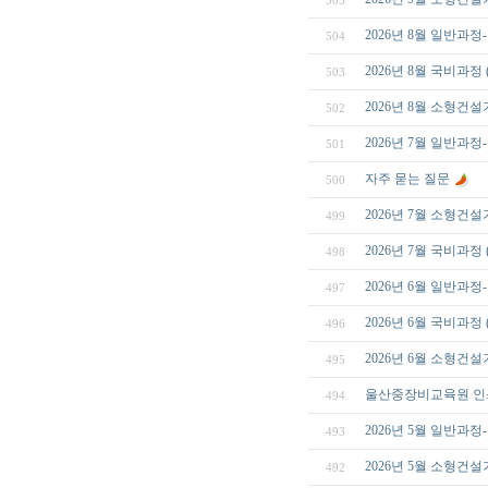
505
2026년 8월 일반과
504
2026년 8월 국비과
503
2026년 8월 소형건
502
2026년 7월 일반과
501
자주 묻는 질문
500
2026년 7월 소형건
499
2026년 7월 국비과
498
2026년 6월 일반과
497
2026년 6월 국비과
496
2026년 6월 소형건
495
울산중장비교육원 인
494
2026년 5월 일반과
493
2026년 5월 소형건
492