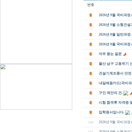
번호
2026년 9월 국비과
2026년 9월 소형건
2026년 8월 일반과
2026년 8월 국비과
자주 묻는 질문
울산 남구 고용위기 
건설기계조종사 안전
내일배움카드(국비과정
구인 제안의 건.
시험 합격후 자격증 
입학원서입니다.
2026년 9월 국비과
506
2026년 9월 소형건